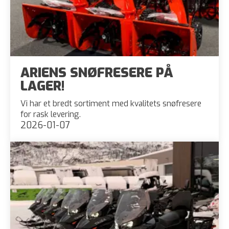
ARIENS SNØFRESERE PÅ
LAGER!
Vi har et bredt sortiment med kvalitets snøfresere
for rask levering.
2026-01-07