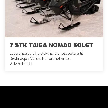
7 STK TAIGA NOMAD SOLGT
Leveranse av 7 helelektriske snøscootere til
Destinasjon Vardø. Her ordnet vi ko...
2025-12-01