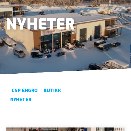
NYHETER
CSP ENGRO
BUTIKK
NYHETER