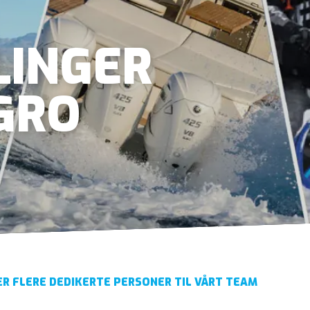
LINGER
GRO
ER FLERE DEDIKERTE PERSONER TIL VÅRT TEAM