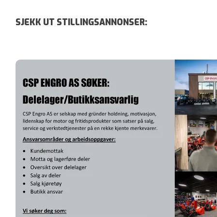
SJEKK UT STILLINGSANNONSER: