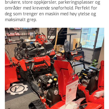
brukere, store oppkjørsler, parkeringsplasser og
områder med krevende snøforhold. Perfekt for
deg som trenger en maskin med høy ytelse og
maksimalt grep.