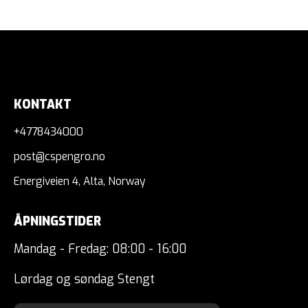
KONTAKT
+4778434000
post@cspengro.no
Energiveien 4, Alta, Norway
ÅPNINGSTIDER
Mandag - Fredag: 08:00 - 16:00
Lørdag og søndag Stengt