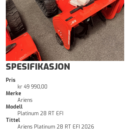
SPESIFIKASJON
Pris
kr 49 990,00
Merke
Ariens
Modell
Platinum 28 RT EFI
Tittel
Ariens Platinum 28 RT EFI 2026