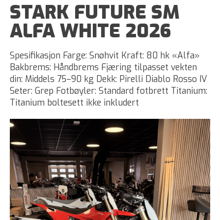
STARK FUTURE SM
ALFA WHITE 2026
Spesifikasjon Farge: Snøhvit Kraft: 80 hk «Alfa»
Bakbrems: Håndbrems Fjæring tilpasset vekten
din: Middels 75–90 kg Dekk: Pirelli Diablo Rosso IV
Seter: Grep Fotbøyler: Standard fotbrett Titanium:
Titanium boltesett ikke inkludert