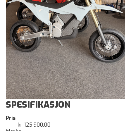
SPESIFIKASJON
Pris
kr 125 900,00