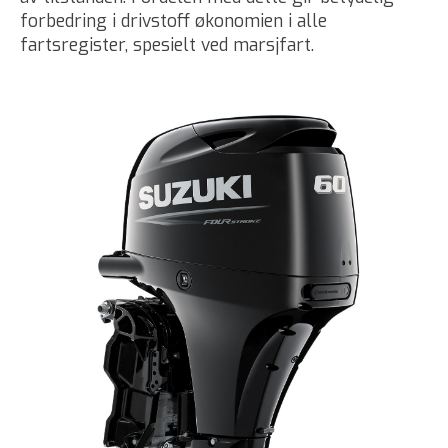
forbedring i drivstoff økonomien i alle
fartsregister, spesielt ved marsjfart.