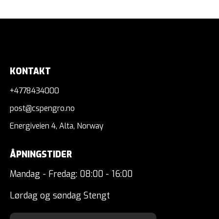
KONTAKT
+4778434000
post@cspengro.no
Energiveien 4, Alta, Norway
ÅPNINGSTIDER
Mandag - Fredag: 08:00 - 16:00
Lørdag og søndag Stengt