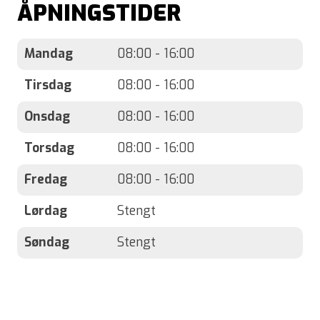
ÅPNINGSTIDER
Mandag
08:00 - 16:00
Tirsdag
08:00 - 16:00
Onsdag
08:00 - 16:00
Torsdag
08:00 - 16:00
Fredag
08:00 - 16:00
Lørdag
Stengt
Søndag
Stengt