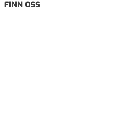
FINN OSS