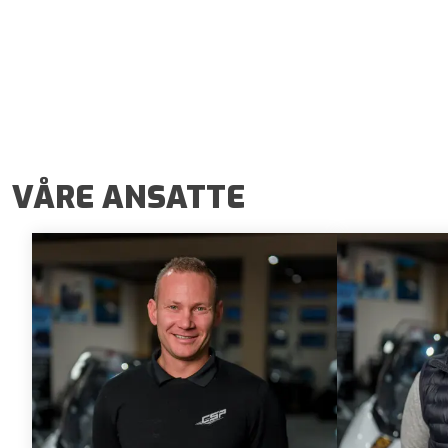
VÅRE ANSATTE