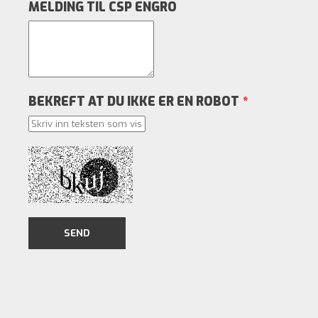
MELDING TIL CSP ENGRO
BEKREFT AT DU IKKE ER EN ROBOT
*