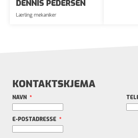
DENNIS PEDERSEN
Lærling mekaniker
KONTAKTSKJEMA
NAVN
*
TEL
E-POSTADRESSE
*