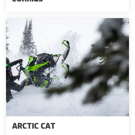
ARCTIC CAT