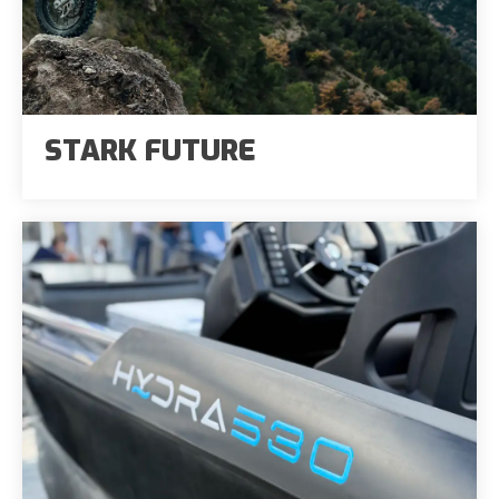
STARK FUTURE