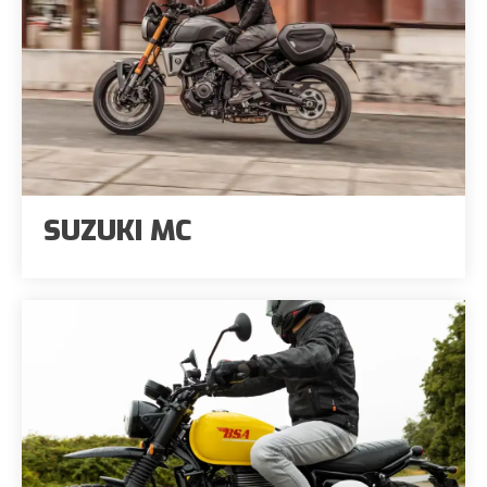
SUZUKI MC