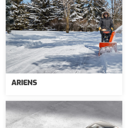
ARIENS