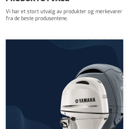
Vi har et stort utvalg av produkter og merkevarer
fra de beste produsentene.