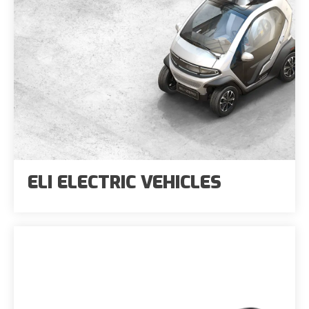
ELI ELECTRIC VEHICLES