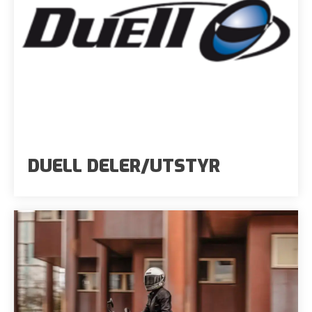
DUELL DELER/UTSTYR