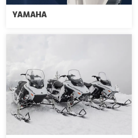
YAMAHA