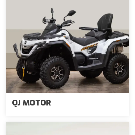
QJ MOTOR