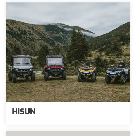
HISUN