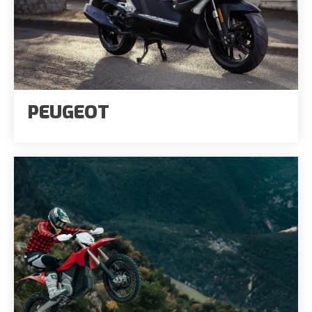
PEUGEOT