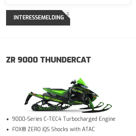
INTERESSEMELDING
ZR 9000 THUNDERCAT
9000-Series C-TEC4 Turbocharged Engine
FOX® ZERO iQS Shocks with ATAC