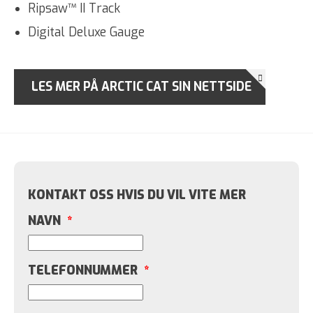
Ripsaw™ II Track
Digital Deluxe Gauge
LES MER PÅ ARCTIC CAT SIN NETTSIDE
KONTAKT OSS HVIS DU VIL VITE MER
NAVN
*
TELEFONNUMMER
*