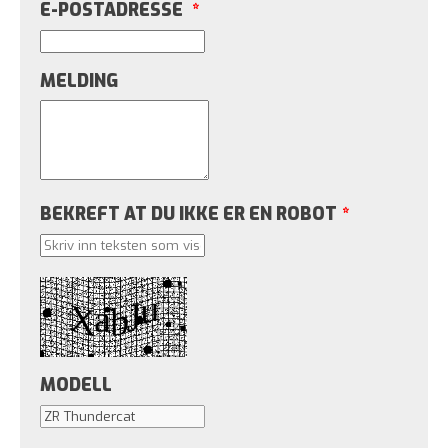
E-POSTADRESSE
*
MELDING
BEKREFT AT DU IKKE ER EN ROBOT
*
MODELL