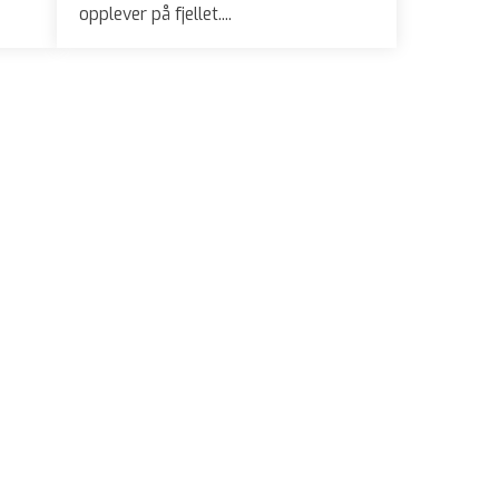
opplever på fjellet....