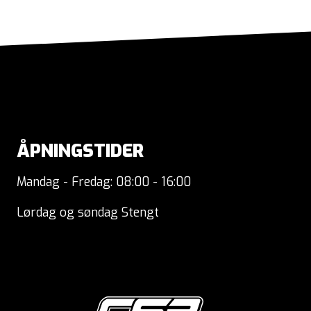
ÅPNINGSTIDER
Mandag - Fredag: 08:00 - 16:00
Lørdag og søndag Stengt