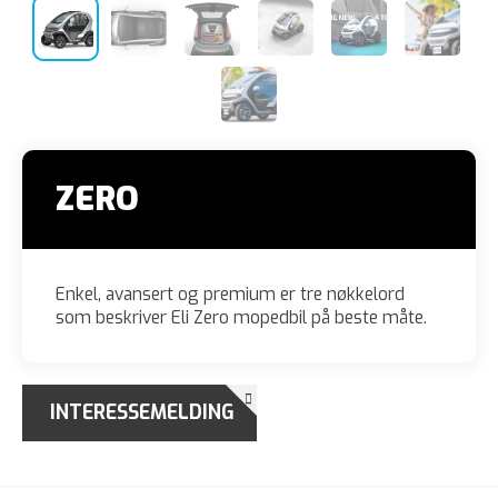
ZERO
Enkel, avansert og premium er tre nøkkelord
som beskriver Eli Zero mopedbil på beste måte.
INTERESSEMELDING