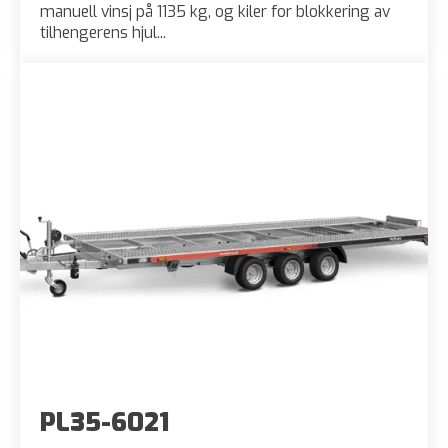
manuell vinsj på 1135 kg, og kiler for blokkering av
tilhengerens hjul...
PL35-6021