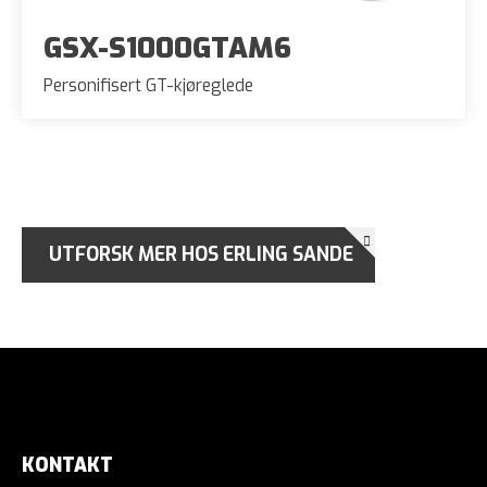
GSX-S1000GTAM6
Personifisert GT-kjøreglede
UTFORSK MER HOS ERLING SANDE
KONTAKT