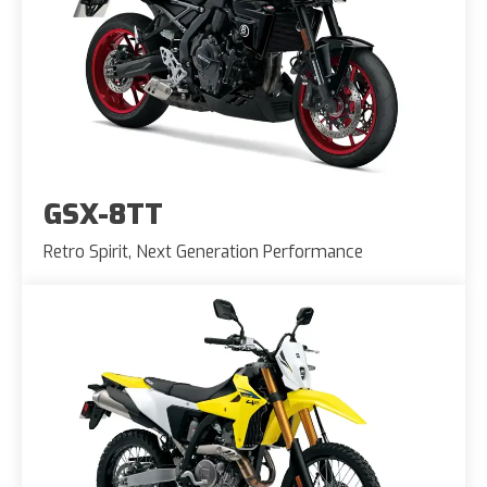
GSX-8TT
Retro Spirit, Next Generation Performance