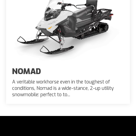
NOMAD
A veritable workhorse even in the toughest of
conditions, Nomad is a wide-stance, 2-up utility
snowmobile: perfect to to...