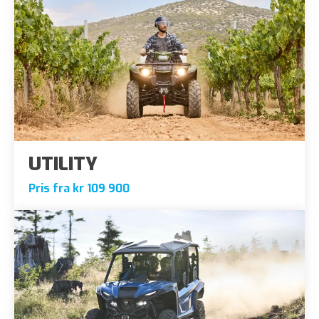
UTILITY
Pris fra kr 109 900