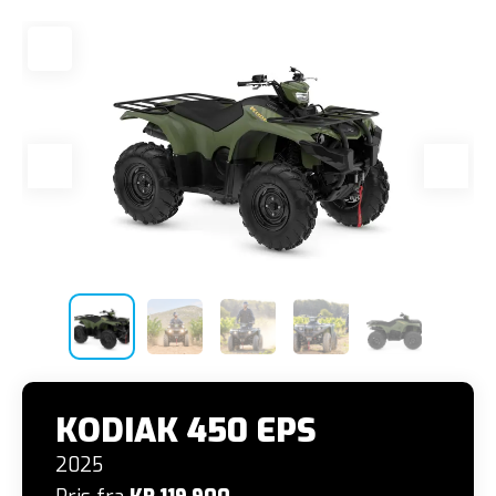
KODIAK 450 EPS
2025