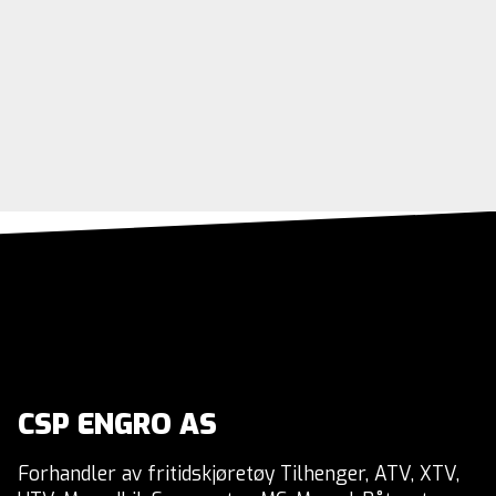
CSP ENGRO AS
Forhandler av fritidskjøretøy Tilhenger, ATV, XTV,