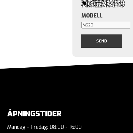
MODELL
ÅPNINGSTIDER
Mandag - Fredag: 08:00 - 16:00