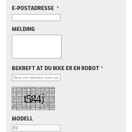
E-POSTADRESSE
*
MELDING
BEKREFT AT DU IKKE ER EN ROBOT
*
MODELL