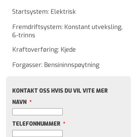
Startsystem: Elektrisk
Fremdriftsystem: Konstant utveksling,
6-trinns
Kraftoverføring: Kjede
Forgasser: Bensininnspøytning
KONTAKT OSS HVIS DU VIL VITE MER
NAVN
*
TELEFONNUMMER
*